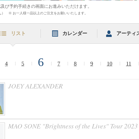
認及び予約手続きの画面にお進みいただけます。
まれません） ※ お一人様一品以上のご注文をお願いいたします。
リスト
カレンダー
アーティ
6
4
5
7
8
9
10
11
JOEY ALEXANDER
MAO SONE "Brightness of the Lives" Tour 2023