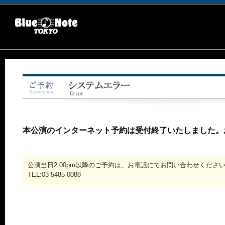
本公演のインターネット予約は受付終了いたしました。
公演当日2:00pm以降のご予約は、お電話にてお問い合わせくださ
TEL:03-5485-0088