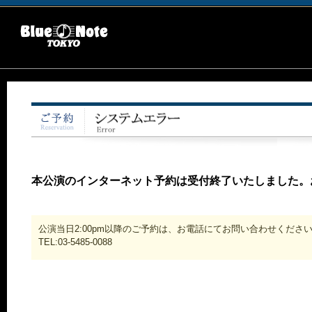
本公演のインターネット予約は受付終了いたしました。
公演当日2:00pm以降のご予約は、お電話にてお問い合わせくださ
TEL:03-5485-0088