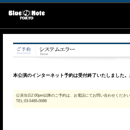
本公演のインターネット予約は受付終了いたしました。
公演当日2:00pm以降のご予約は、お電話にてお問い合わせくださ
TEL:03-5485-0088