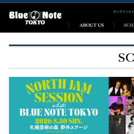
オンラインス