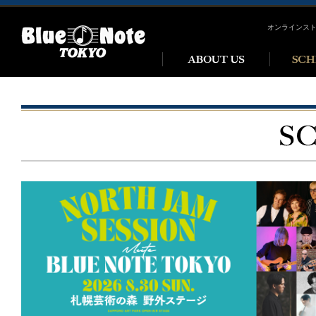
オンラインス