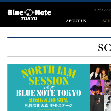
オンラインス