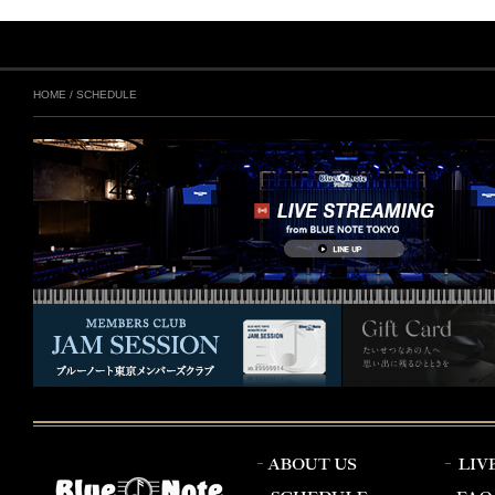
HOME
/
SCHEDULE