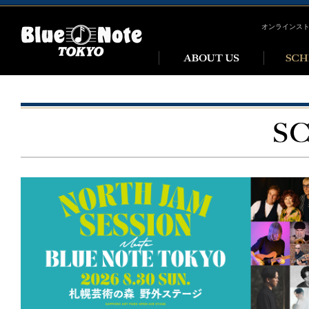
オンラインス