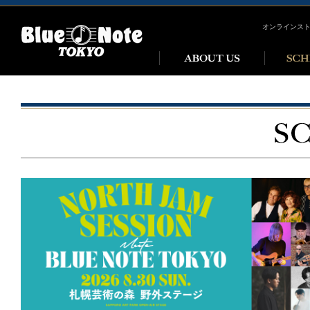
オンラインス