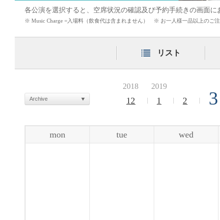
各公演を選択すると、空席状況の確認及び予約手続きの画面に
※ Music Charge =入場料（飲食代は含まれません） ※ お一人様一品以上
リスト
2018
2019
3
Archive
12
1
2
mon
tue
wed