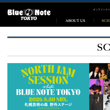
オンラインス