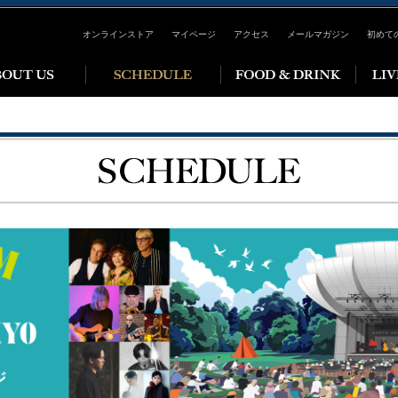
オンラインストア
マイページ
アクセス
メールマガジン
初めて