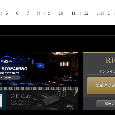
8
5
6
7
9
10
11
12
1
23
2024
オンライ