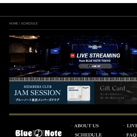
HOME
/
SCHEDULE