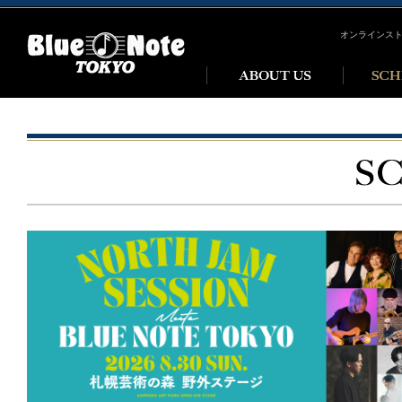
オンラインス