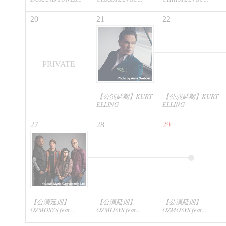
20
21
22
PRIVATE
【公演延期】KURT
【公演延期】KURT
ELLING
ELLING
27
28
29
【公演延期】
【公演延期】
【公演延期】
OZMOSYS feat...
OZMOSYS feat...
OZMOSYS feat...