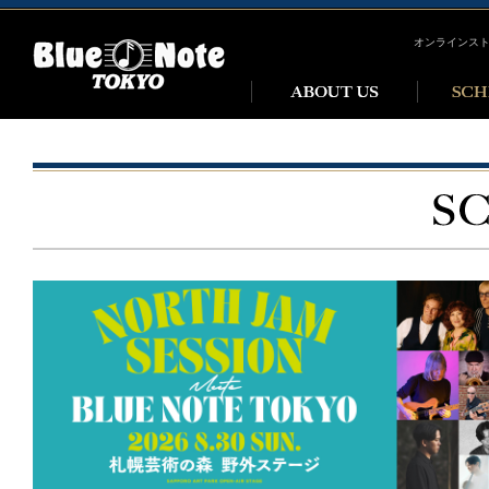
オンラインス