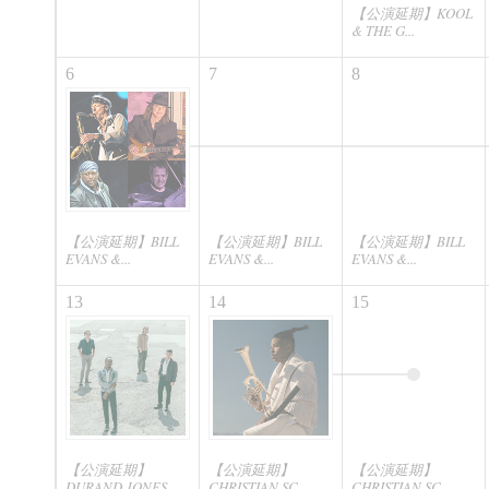
【公演延期】KOOL
& THE G...
6
7
8
【公演延期】BILL
【公演延期】BILL
【公演延期】BILL
EVANS &...
EVANS &...
EVANS &...
13
14
15
【公演延期】
【公演延期】
【公演延期】
DURAND JONES...
CHRISTIAN SC...
CHRISTIAN SC...