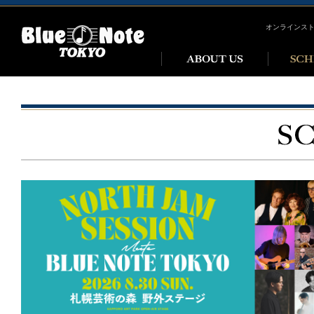
オンラインス