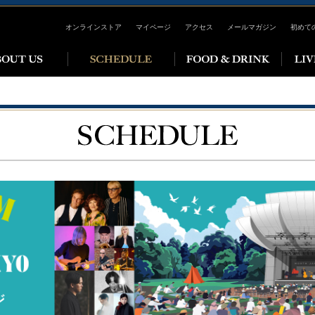
オンラインストア
マイページ
アクセス
メールマガジン
初めて