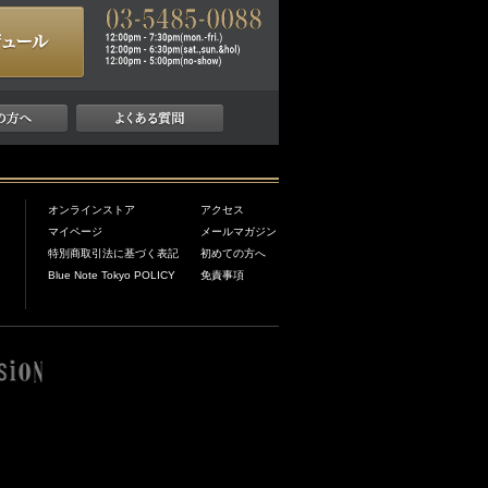
オンラインストア
アクセス
マイページ
メールマガジン
特別商取引法に基づく表記
初めての方へ
Blue Note Tokyo POLICY
免責事項