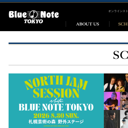
オンラインス