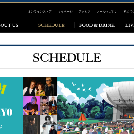
オンラインストア
マイページ
アクセス
メールマガジン
初めて