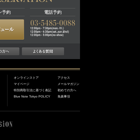
ン予約
電話予約
オンラインストア
アクセス
マイページ
メールマガジン
特別商取引法に基づく表記
初めての方へ
Blue Note Tokyo POLICY
免責事項