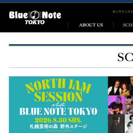
オンラインス