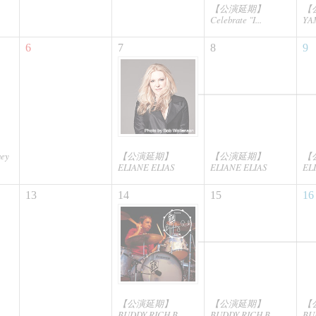
【公演延期】
【
Celebrate "I...
YA
6
7
8
9
ey
【公演延期】
【公演延期】
【
ELIANE ELIAS
ELIANE ELIAS
EL
13
14
15
16
【公演延期】
【公演延期】
【
BUDDY RICH B...
BUDDY RICH B...
BUD