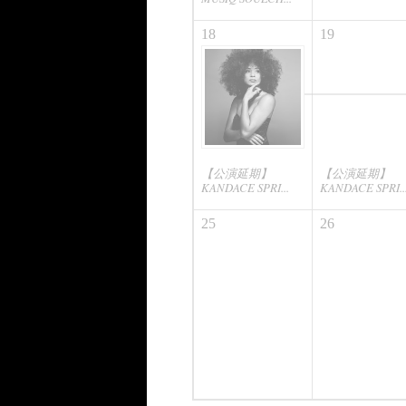
18
19
【公演延期】
【公演延期】
KANDACE SPRI...
KANDACE SPRI..
25
26