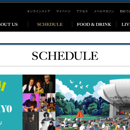
オンラインストア
マイページ
アクセス
メールマガジン
初めて