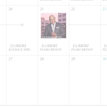
20
21
22
23
【公演延期】
【公演延期】
【公演延期】
【
.
KANDACE SPRI...
PEABO BRYSON
PEABO BRYSON
PE
27
28
29
30