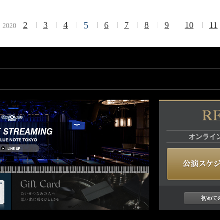
5
2
3
4
6
7
8
9
10
11
2020
オンライ