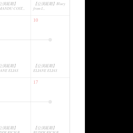
公演延期】
【公演延期】Bluey
MANDU COST...
from I...
10
公演延期】
【公演延期】
IANE ELIAS
ELIANE ELIAS
17
公演延期】
【公演延期】
DY RICH B...
BUDDY RICH B...