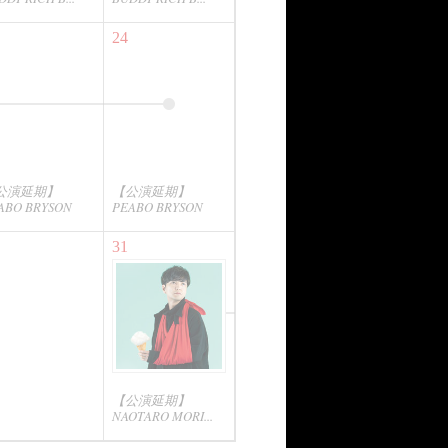
24
公演延期】
【公演延期】
ABO BRYSON
PEABO BRYSON
31
【公演延期】
NAOTARO MORI...