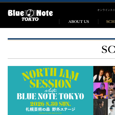
オンラインス