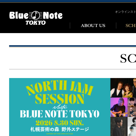
オンラインス